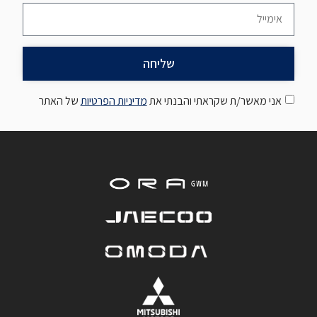
שליחה
אני מאשר/ת שקראתי והבנתי את
מדיניות הפרטיות
של האתר