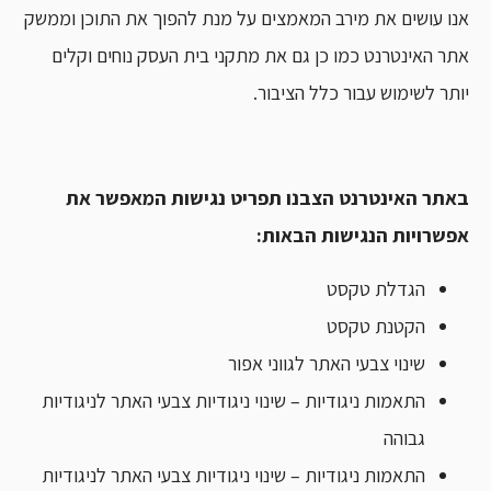
אנו עושים את מירב המאמצים על מנת להפוך את התוכן וממשק
אתר האינטרנט כמו כן גם את מתקני בית העסק נוחים וקלים
יותר לשימוש עבור כלל הציבור.
באתר האינטרנט הצבנו תפריט נגישות המאפשר את
אפשרויות הנגישות הבאות:
הגדלת טקסט
הקטנת טקסט
שינוי צבעי האתר לגווני אפור
התאמות ניגודיות – שינוי ניגודיות צבעי האתר לניגודיות
גבוהה
התאמות ניגודיות – שינוי ניגודיות צבעי האתר לניגודיות