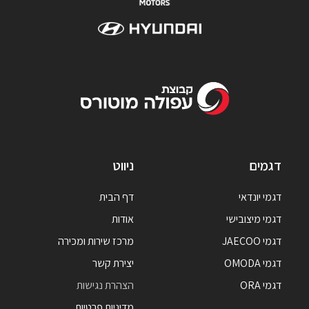
דגמים
ניווט
דגמי יונדאי
דף הבית
דגמי מיצובישי
אודות
דגמי JAECOO
מרכז שירות ומכירה
דגמי OMODA
יצירת קשר
דגמי ORA
הצהרת נגישות
מדיניות פרטיות