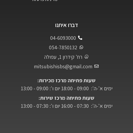
דברו איתנו
04-6093000
054-7850132
רח' קידרון 1, עפולה
mitsubishisbs@gmail.com
שעות פתיחה מרכז מכירות:
ימים א'-ה': 09:00 - 18:00 יום ו': 09:00 - 13:00
שעות פתיחה מרכז שירות:
ימים א'-ה': 07:30 - 16:00 יום ו': 07:30 - 13:00