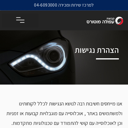
לתוכן
למרכז שירות ומכירה 04-6093000
מרכז שירות ומכירה
הצהרת נגישות
אנו מייחסים חשיבות רבה לנושא הנגישות לכלל לקוחותינו
ולמשתמשים באתר , אוכלוסייה עם מוגבלויות קבועות או זמניות
וכן לאוכלוסייה עם קושי להתמודד עם טכנולוגיות מתקדמות.