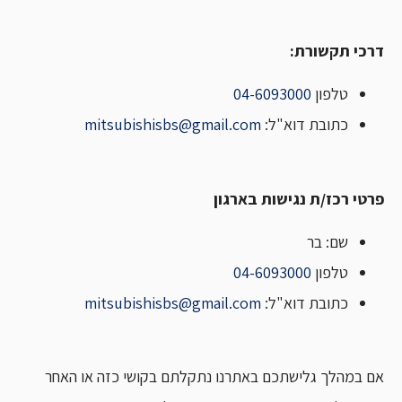
דרכי תקשורת:
טלפון
04-6093000
כתובת דוא"ל:
mitsubishisbs@gmail.com
פרטי רכז/ת נגישות בארגון
שם: בר
טלפון
04-6093000
כתובת דוא"ל:
mitsubishisbs@gmail.com
אם במהלך גלישתכם באתרנו נתקלתם בקושי כזה או האחר