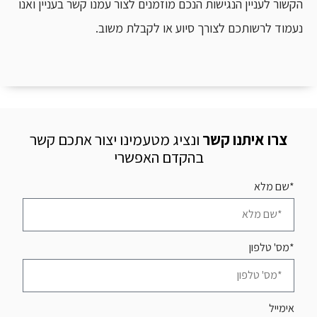
הקשור לעניין הנגישות הנכם מוזמנים לצור עמנו קשר בעניין ואנו
נעמוד לרשותכם לצורך סיוע או לקבלת משוב.
צרו איתנו קשר
ונציג מטעמינו יצור אתכם קשר
בהקדם האפשרי
*שם מלא
*מס' טלפון
אימייל