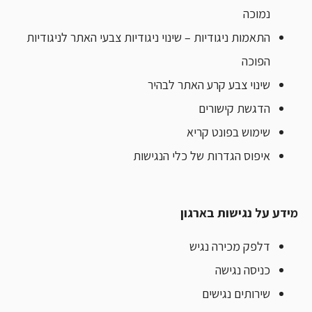
נמוכה
התאמות ניגודיות – שינוי ניגודיות צבעי האתר לניגודיות
הפוכה
שינוי צבע קרע האתר לבהיר
הדגשת קישורים
שימוש בפונט קריא
איפוס הגדרות של כלי הנגישות
מידע על נגישות בארגון
דלפק מכירה נגיש
כניסה נגישה
שירותים נגישים