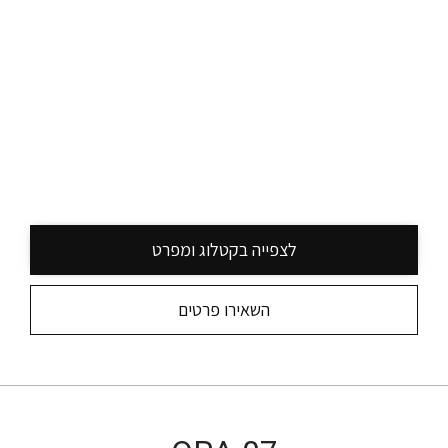
לצפייה בקטלוג ומפרט
השאירו פרטים