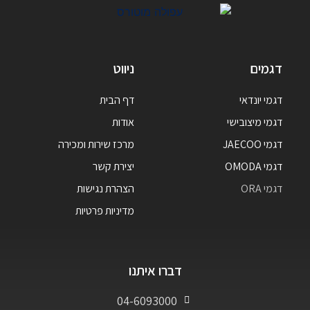
דגמים
ניווט
דגמי יונדאי
דף הבית
דגמי מיצובישי
אודות
דגמי JAECOO
מרכז שירות ומכירה
דגמי OMODA
יצירת קשר
דגמי ORA
הצהרת נגישות
מדיניות פרטיות
דברו איתנו
04-6093000