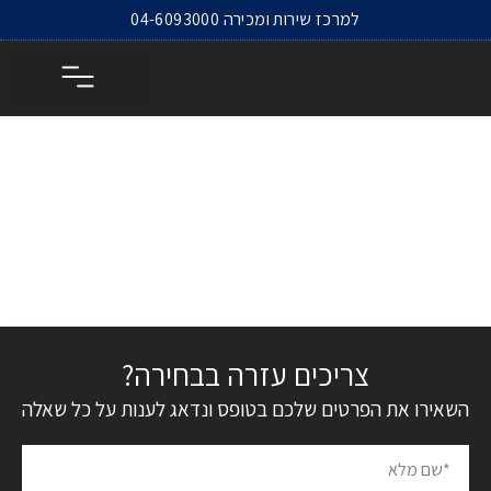
לתוכן
למרכז שירות ומכירה 04-6093000
מרכז שירות ומכירה
דגמי ORA
צריכים עזרה בבחירה?
השאירו את הפרטים שלכם בטופס ונדאג לענות על כל שאלה