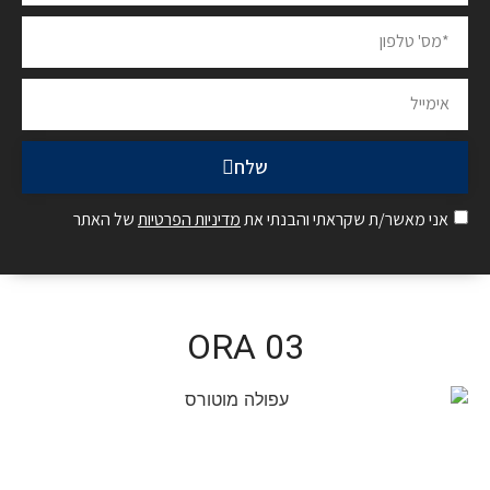
שלח
אני מאשר/ת שקראתי והבנתי את
מדיניות הפרטיות
של האתר
ORA 03