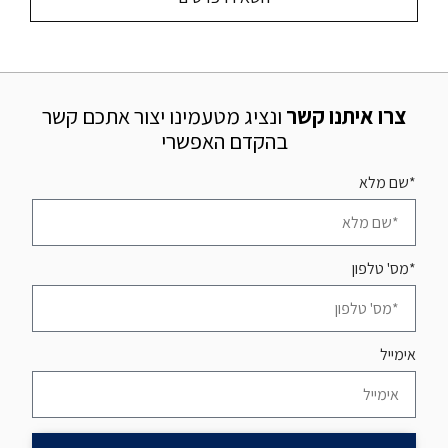
צרו איתנו קשר
ונציג מטעמינו יצור אתכם קשר
בהקדם האפשרי
*שם מלא
*מס' טלפון
אימייל