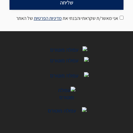
שליחה
אני מאשר/ת שקראתי והבנתי את
מדיניות הפרטיות
של האתר